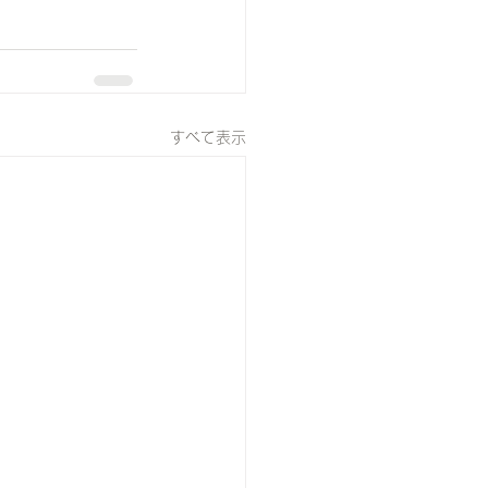
すべて表示