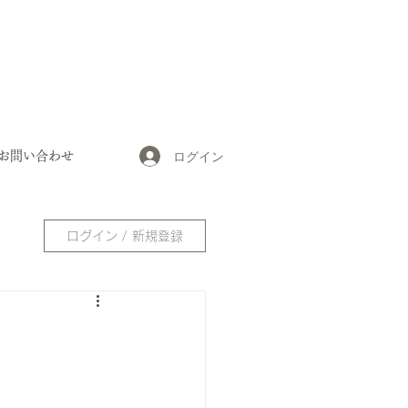
ログイン
お問い合わせ
ログイン / 新規登録