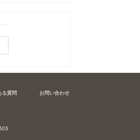
ネットネイル
ある質問
お問い合わせ
505