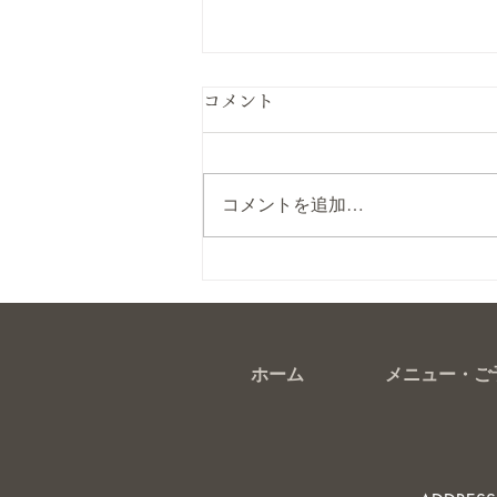
コメント
コメントを追加…
マグネットネイル
ホーム
メニュー・ご