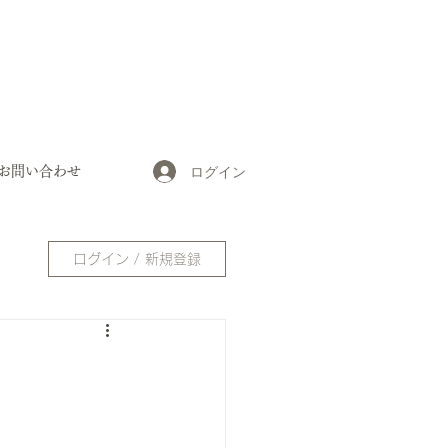
ログイン
お問い合わせ
ログイン / 新規登録