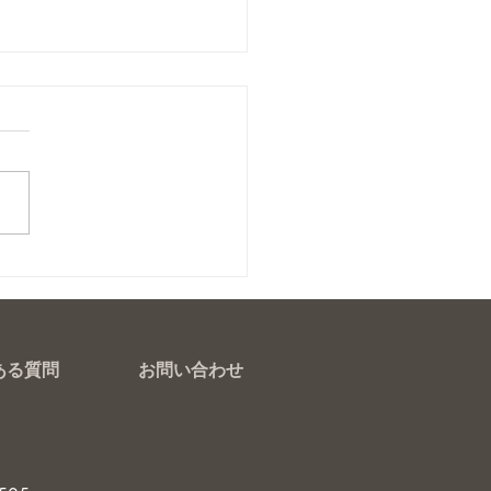
ネイル
ある質問
お問い合わせ