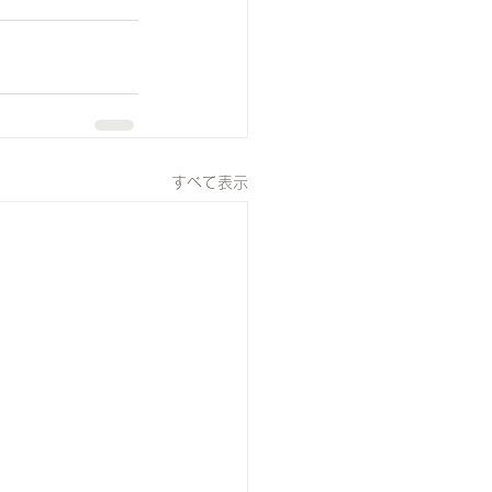
すべて表示