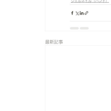
ジェルネイル（ハンド）
最新記事