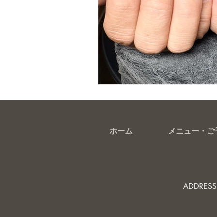
ホーム
メニュー・ご
ADDRES