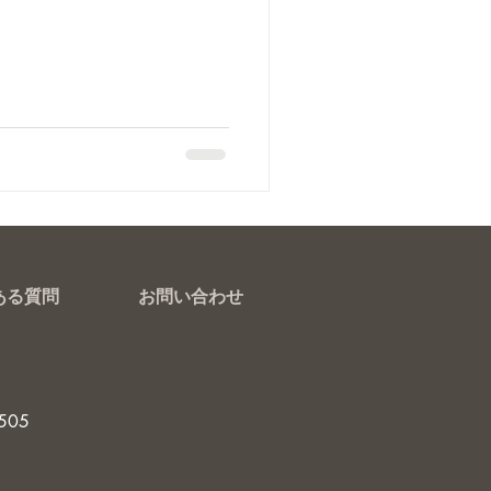
ある質問
お問い合わせ
505