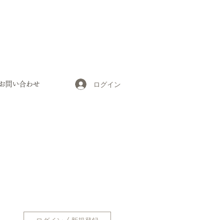
ログイン
お問い合わせ