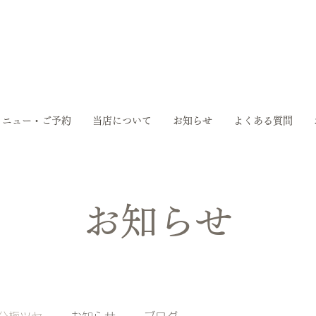
メニュー・ご予約
当店について
お知らせ
よくある質問
お知らせ